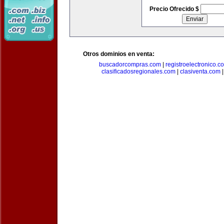
Precio Ofrecido $
Otros dominios en venta:
buscadorcompras.com
|
registroelectronico.c
clasificadosregionales.com
|
clasiventa.com