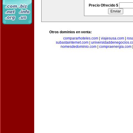
Precio Ofrecido $
Otros dominios en venta:
compararhoteles.com
|
viajesusa.com
|
ros
subastainternet.com
|
universidaddenegocios.
nomesdedominio.com
|
compraenergia.com