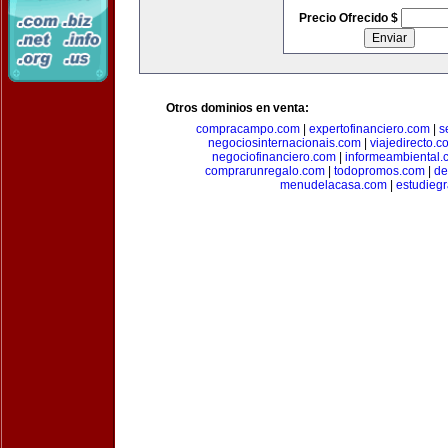
Precio Ofrecido $
Otros dominios en venta:
compracampo.com
|
expertofinanciero.com
|
s
negociosinternacionais.com
|
viajedirecto.c
negociofinanciero.com
|
informeambiental.
comprarunregalo.com
|
todopromos.com
|
de
menudelacasa.com
|
estudiegr