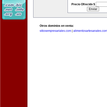
Precio Ofrecido $
Otros dominios en venta:
sitiosempresariales.com
|
alimentosartesanales.co