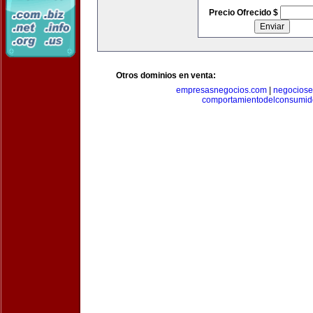
Precio Ofrecido $
Otros dominios en venta:
empresasnegocios.com
|
negocios
comportamientodelconsumid