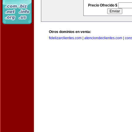
Precio Ofrecido $
Otros dominios en venta:
fidelizarclientes.com
|
atenciondeclientes.com
|
con