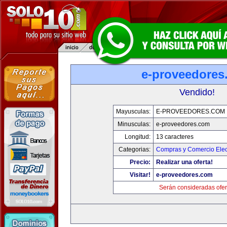
e-proveedores
Vendido!
Mayusculas:
E-PROVEEDORES.COM
Minusculas:
e-proveedores.com
Longitud:
13 caracteres
Categorias:
Compras y Comercio Elec
Precio:
Realizar una oferta!
Visitar!
e-proveedores.com
Serán consideradas ofer